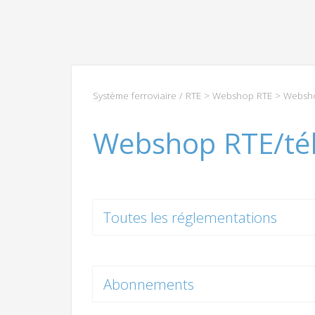
Système ferroviaire / RTE
>
Webshop RTE
> Websho
Webshop RTE/té
Toutes les réglementations
Abonnements