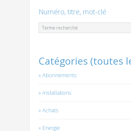
Numéro, titre, mot-clé
Catégories (toutes 
Abonnements
Installations
Achats
Energie