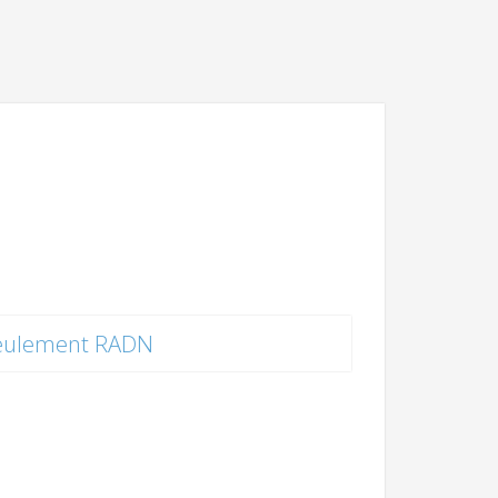
eulement RADN