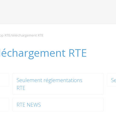
p RTE/téléchargement RTE
léchargement RTE
Seulement réglementations
S
RTE
RTE NEWS