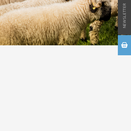
NEWSLETTER