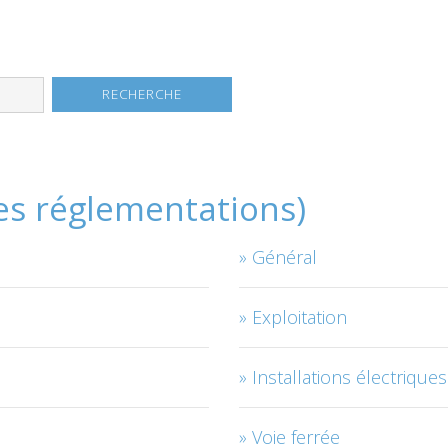
les réglementations)
Général
Exploitation
Installations électriques
Voie ferrée