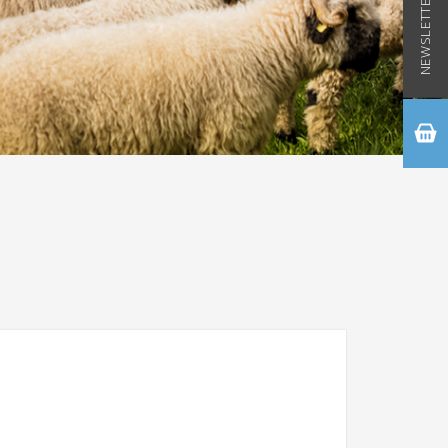
NEWSLETTER