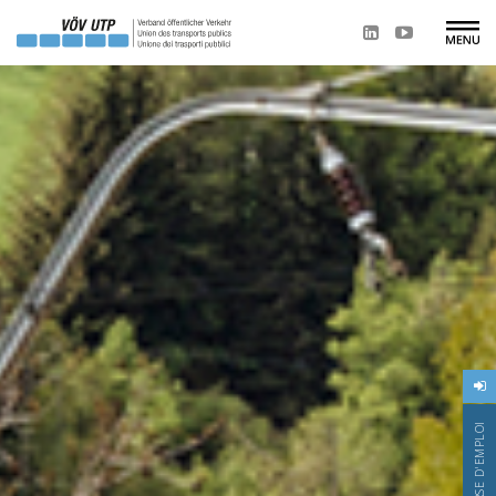
BOURSE D'EMPLOI