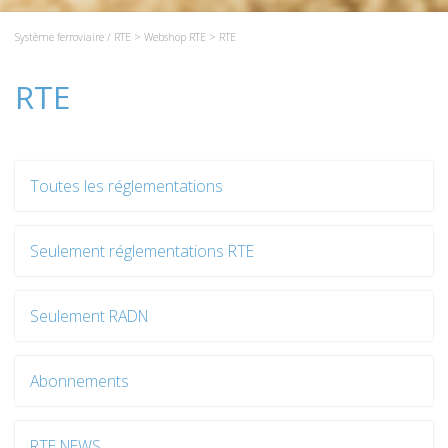
Système ferroviaire / RTE
>
Webshop RTE
> RTE
RTE
Toutes les réglementations
Seulement réglementations RTE
Seulement RADN
Abonnements
RTE NEWS