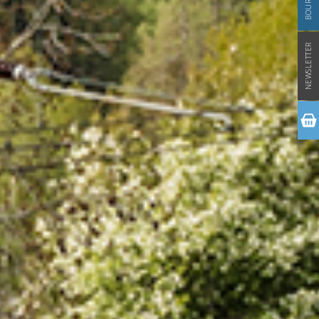
NEWSLETTER