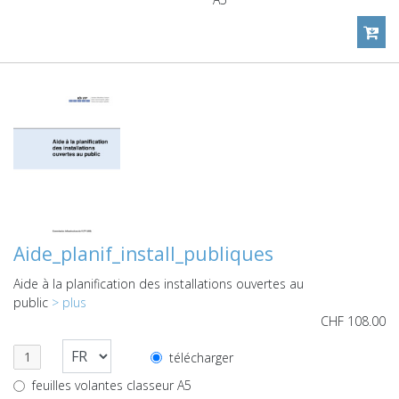
Aide_planif_install_publiques
Aide à la planification des installations ouvertes au
public
> plus
CHF
108.00
télécharger
feuilles volantes classeur A5