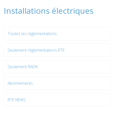
Installations électriques
Toutes les réglementations
Seulement réglementations RTE
Seulement RADN
Abonnements
RTE NEWS