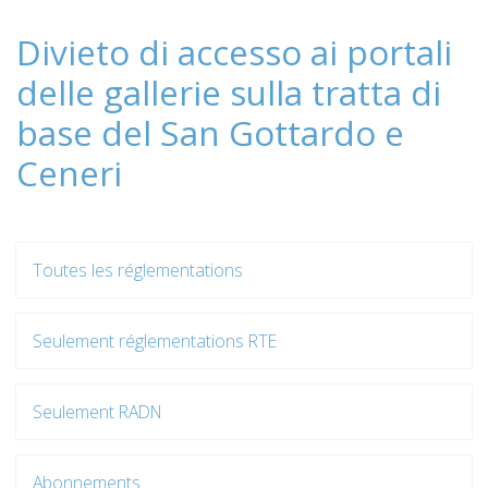
Divieto di accesso ai portali
delle gallerie sulla tratta di
base del San Gottardo e
Ceneri
Toutes les réglementations
Seulement réglementations RTE
Seulement RADN
Abonnements