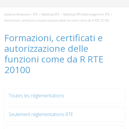
Système ferroviaire / RTE
>
Webshop RTE
>
Webshop RTE/téléchargement RTE
>
Formazioni, certificati e autorizzazione delle funzioni come da R RTE 20100
Formazioni, certificati e
autorizzazione delle
funzioni come da R RTE
20100
Toutes les réglementations
Seulement réglementations RTE