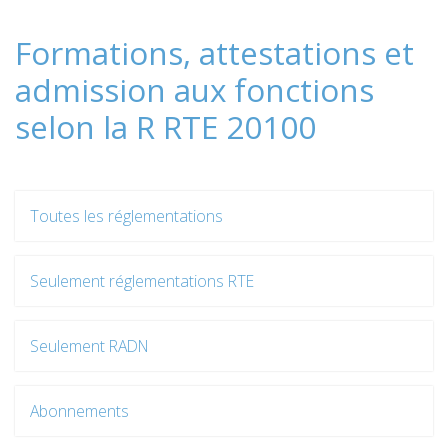
Formations, attestations et
admission aux fonctions
selon la R RTE 20100
Toutes les réglementations
Seulement réglementations RTE
Seulement RADN
Abonnements