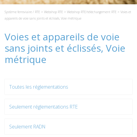
Système ferroviaire / RTE
>
Webshop RTE
>
Webshop RTE/téléchargement RTE
> Voies et
appareils de voie sans joints et éclissés, Voie métrique
Voies et appareils de voie
sans joints et éclissés, Voie
métrique
Toutes les réglementations
Seulement réglementations RTE
Seulement RADN