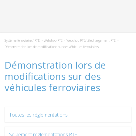
Système ferroviaire / RTE
>
Webshop RTE
>
Webshop RTE/téléchargement RTE
>
Démonstration lors de modifications sur des véhicules ferroviaires
Démonstration lors de
modifications sur des
véhicules ferroviaires
Toutes les réglementations
Seulement réglementations RTE