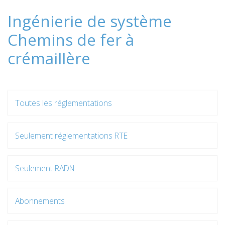
Ingénierie de système
Chemins de fer à
crémaillère
Toutes les réglementations
Seulement réglementations RTE
Seulement RADN
Abonnements