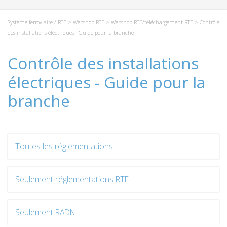
Système ferroviaire / RTE
>
Webshop RTE
>
Webshop RTE/téléchargement RTE
> Contrôle
des installations électriques - Guide pour la branche
Contrôle des installations
électriques - Guide pour la
branche
Toutes les réglementations
Seulement réglementations RTE
Seulement RADN