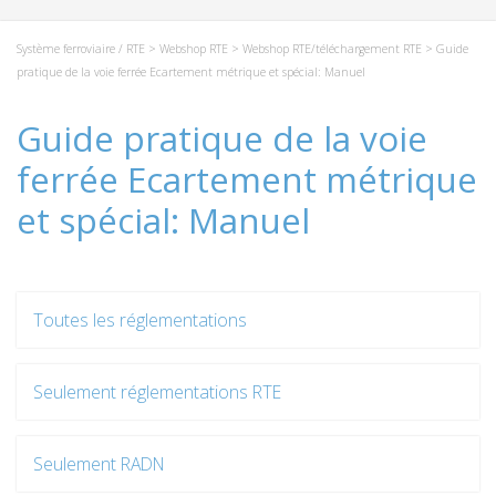
Système ferroviaire / RTE
>
Webshop RTE
>
Webshop RTE/téléchargement RTE
> Guide
pratique de la voie ferrée Ecartement métrique et spécial: Manuel
Guide pratique de la voie
ferrée Ecartement métrique
et spécial: Manuel
Toutes les réglementations
Seulement réglementations RTE
Seulement RADN