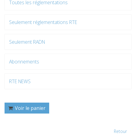
Toutes les réglementations
Seulement réglementations RTE
Seulement RADN
Abonnements
RTE NEWS
Voir le panier
Retour