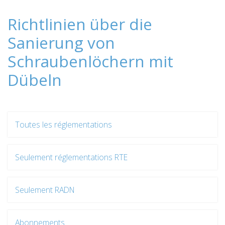
Richtlinien über die
Sanierung von
Schraubenlöchern mit
Dübeln
Toutes les réglementations
Seulement réglementations RTE
Seulement RADN
Abonnements