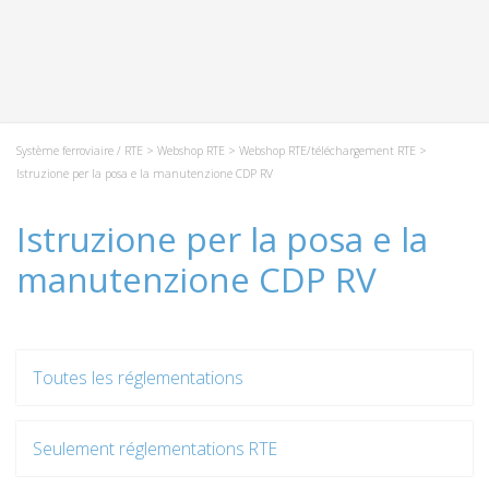
Système ferroviaire / RTE
>
Webshop RTE
>
Webshop RTE/téléchargement RTE
>
Istruzione per la posa e la manutenzione CDP RV
Istruzione per la posa e la
manutenzione CDP RV
Toutes les réglementations
Seulement réglementations RTE