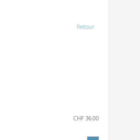
Retour
CHF 36.00