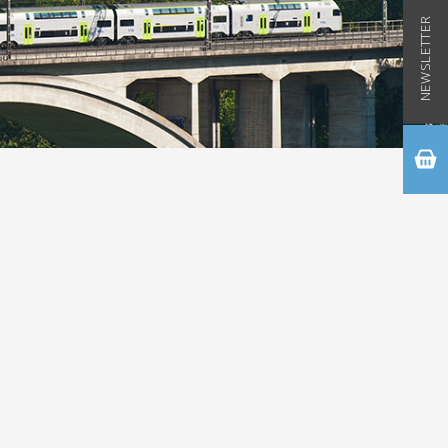
NEWSLETTER