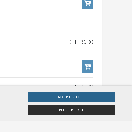
CHF 36.00
CHF 36.00
ACCEPTER TOUT
REFUSER TOUT