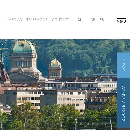
MÉDIAS
TÉLÉPHONE
CONTACT
DE
FR
LOGIN
BOURSE D'EMPLOI