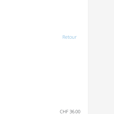
Retour
CHF 36.00