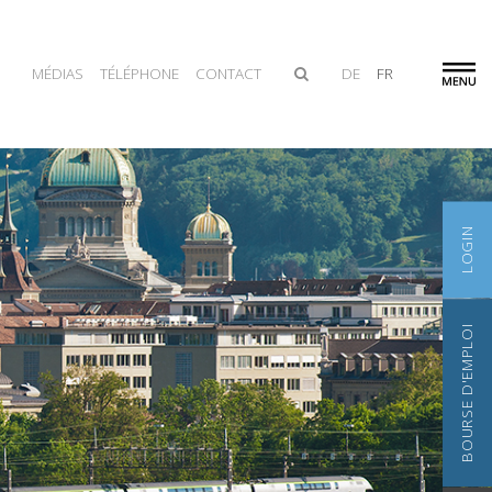
MÉDIAS
TÉLÉPHONE
CONTACT
DE
FR
LOGIN
BOURSE D'EMPLOI