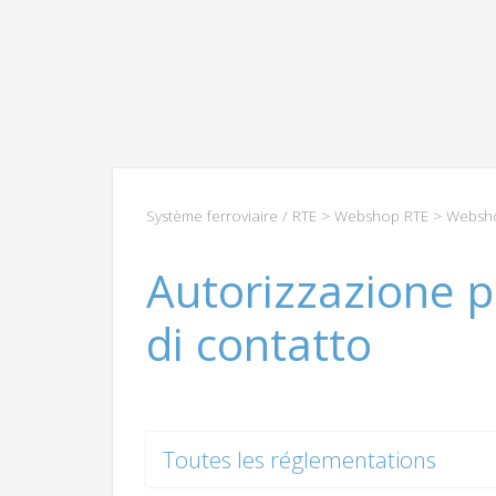
Système ferroviaire / RTE
>
Webshop RTE
>
Websho
Autorizzazione p
di contatto
Toutes les réglementations