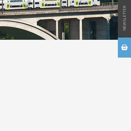
NEWSLETTER