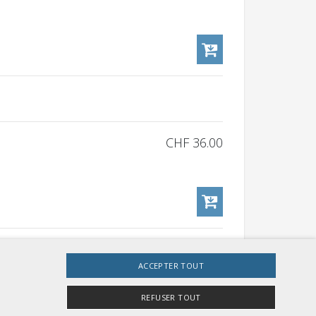
CHF 36.00
CHF 36.00
ACCEPTER TOUT
REFUSER TOUT