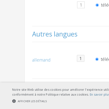
télé
Autres langues
télé
allemand
Notre site Web utilise des cookies pour améliorer l'expérience utili
conformément à notre Politique relative aux cookies.
En savoir plu
télé
français
AFFICHER LES DÉTAILS