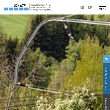
BOURSE D'EMPLOI
NEWSLETTER