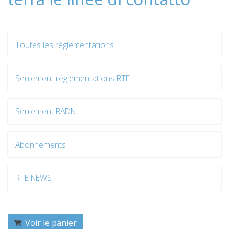
Toutes les réglementations
Seulement réglementations RTE
Seulement RADN
Abonnements
RTE NEWS
Voir le panier