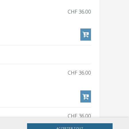
CHF 36.00
CHF 36.00
CHF 36.00
ACCEPTER TOUT