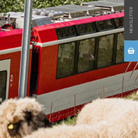
NEWSLETTER