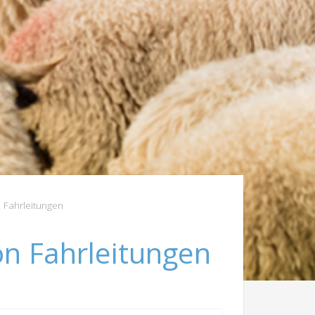
 Fahrleitungen
n Fahrleitungen