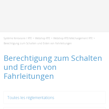
Système ferroviaire / RTE
>
Webshop RTE
>
Webshop RTE/téléchargement RTE
>
Berechtigung zum Schalten und Erden von Fahrleitungen
Berechtigung zum Schalten
und Erden von
Fahrleitungen
Toutes les réglementations