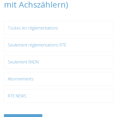
mit Achszählern)
Toutes les réglementations
Seulement réglementations RTE
Seulement RADN
Abonnements
RTE NEWS