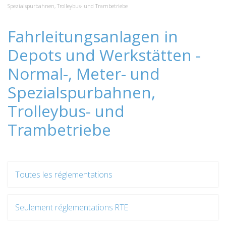
Spezialspurbahnen, Trolleybus- und Trambetriebe
Fahrleitungsanlagen in
Depots und Werkstätten -
Normal-, Meter- und
Spezialspurbahnen,
Trolleybus- und
Trambetriebe
Toutes les réglementations
Seulement réglementations RTE