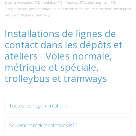
Système ferroviaire / RTE
>
Webshop RTE
>
Webshop RTE/téléchargement RTE
>
Installations de lignes de contact dans les dépôts et ateliers - Voies normale, métrique et
spéciale, trolleybus et tramways
Installations de lignes de
contact dans les dépôts et
ateliers - Voies normale,
métrique et spéciale,
trolleybus et tramways
Toutes les réglementations
Seulement réglementations RTE