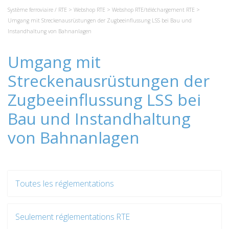
Système ferroviaire / RTE
>
Webshop RTE
>
Webshop RTE/téléchargement RTE
>
Umgang mit Streckenausrüstungen der Zugbeeinflussung LSS bei Bau und
Instandhaltung von Bahnanlagen
Umgang mit
Streckenausrüstungen der
Zugbeeinflussung LSS bei
Bau und Instandhaltung
von Bahnanlagen
Toutes les réglementations
Seulement réglementations RTE