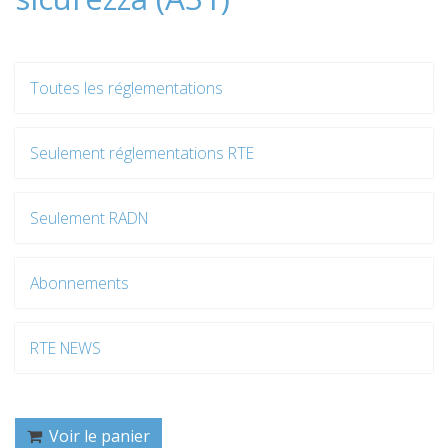
Toutes les réglementations
Seulement réglementations RTE
Seulement RADN
Abonnements
RTE NEWS
Voir le panier