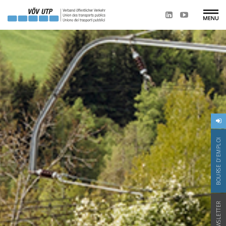
BOURSE D'EMPLOI
NEWSLETTER