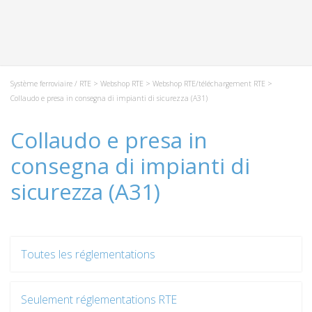
Système ferroviaire / RTE
>
Webshop RTE
>
Webshop RTE/téléchargement RTE
>
Collaudo e presa in consegna di impianti di sicurezza (A31)
Collaudo e presa in
consegna di impianti di
sicurezza (A31)
Toutes les réglementations
Seulement réglementations RTE