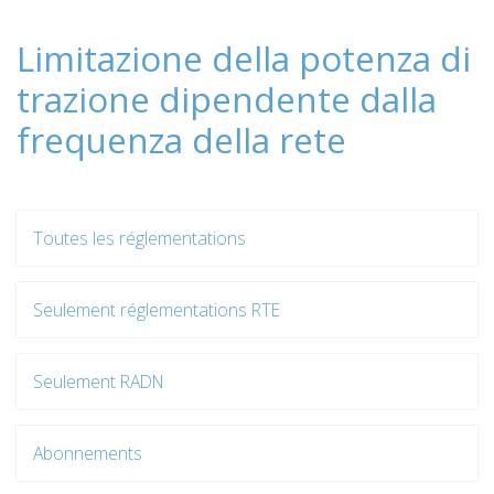
Limitazione della potenza di
trazione dipendente dalla
frequenza della rete
Toutes les réglementations
Seulement réglementations RTE
Seulement RADN
Abonnements