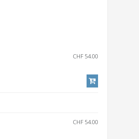
CHF 54.00
CHF 54.00