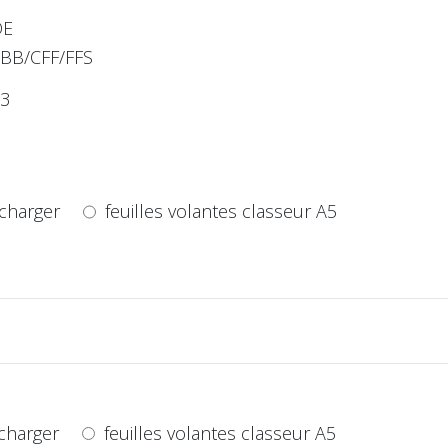
DE
BB/CFF/FFS
3
charger
feuilles volantes classeur A5
charger
feuilles volantes classeur A5