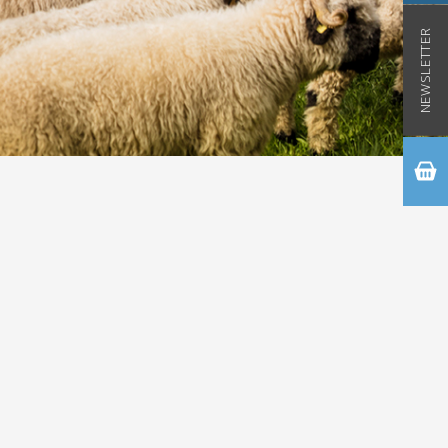
NEWSLETTER