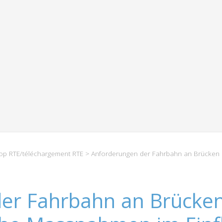
p RTE/téléchargement RTE
> Anforderungen der Fahrbahn an Brücken
er Fahrbahn an Brücke