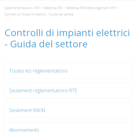
Système ferroviaire / RTE
>
Webshop RTE
>
Webshop RTE/téléchargement RTE
>
Controlli di impianti elettrici - Guida del settore
Controlli di impianti elettrici
- Guida del settore
Toutes les réglementations
Seulement réglementations RTE
Seulement RADN
Abonnements