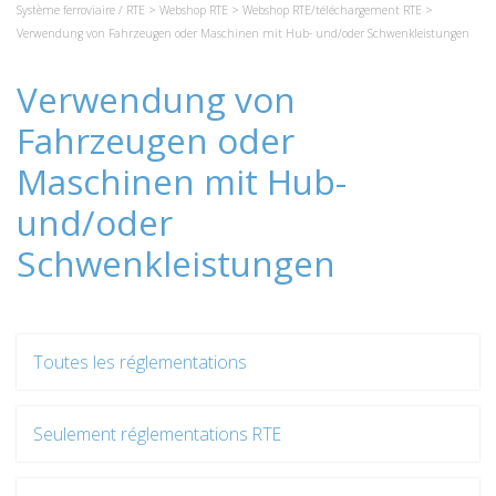
Système ferroviaire / RTE
>
Webshop RTE
>
Webshop RTE/téléchargement RTE
>
Verwendung von Fahrzeugen oder Maschinen mit Hub- und/oder Schwenkleistungen
Verwendung von
Fahrzeugen oder
Maschinen mit Hub-
und/oder
Schwenkleistungen
Toutes les réglementations
Seulement réglementations RTE