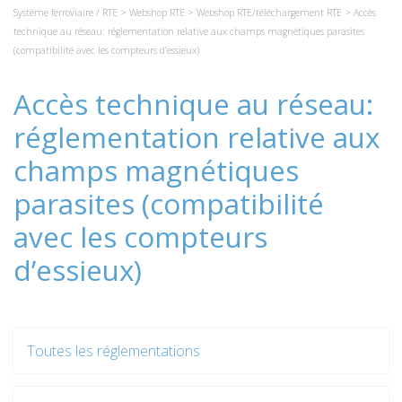
Système ferroviaire / RTE
>
Webshop RTE
>
Webshop RTE/téléchargement RTE
> Accès
technique au réseau: réglementation relative aux champs magnétiques parasites
(compatibilité avec les compteurs d’essieux)
Accès technique au réseau:
réglementation relative aux
champs magnétiques
parasites (compatibilité
avec les compteurs
d’essieux)
Toutes les réglementations