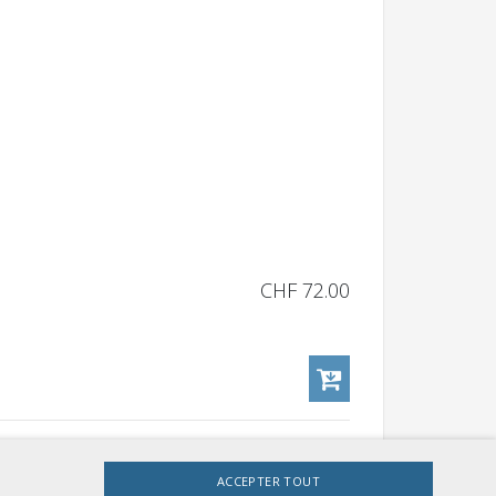
CHF 72.00
ACCEPTER TOUT