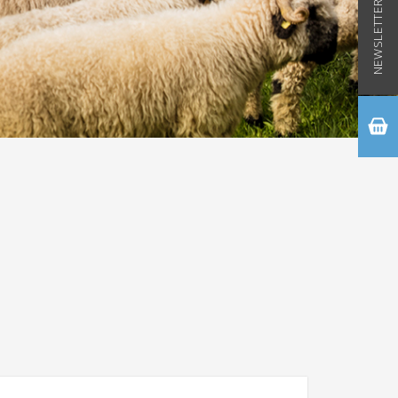
NEWSLETTER