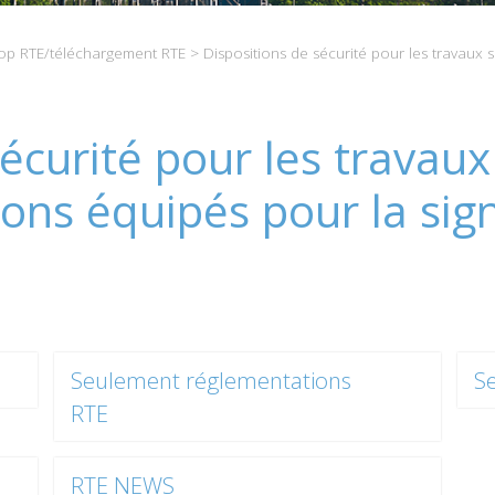
p RTE/téléchargement RTE
> Dispositions de sécurité pour les travaux 
écurité pour les travaux
ons équipés pour la sign
Seulement réglementations
S
RTE
RTE NEWS