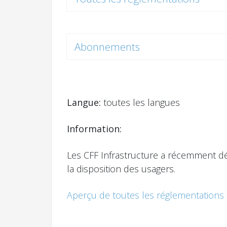
Abonnements
Langue:
toutes les langues
Information:
Les CFF Infrastructure a récemment déc
la disposition des usagers.
Aperçu de toutes les réglementation