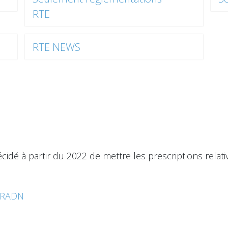
RTE
RTE NEWS
idé à partir du 2022 de mettre les prescriptions relati
s RADN