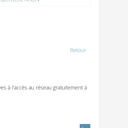
Retour
ves à l'accès au réseau gratuitement à