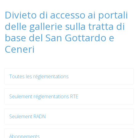
Divieto di accesso ai portali
delle gallerie sulla tratta di
base del San Gottardo e
Ceneri
Toutes les réglementations
Seulement réglementations RTE
Seulement RADN
Abonnements