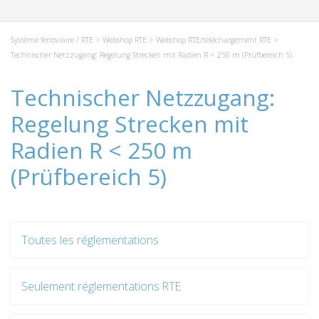
Système ferroviaire / RTE
>
Webshop RTE
>
Webshop RTE/téléchargement RTE
>
Technischer Netzzugang: Regelung Strecken mit Radien R < 250 m (Prüfbereich 5)
Technischer Netzzugang:
Regelung Strecken mit
Radien R < 250 m
(Prüfbereich 5)
Toutes les réglementations
Seulement réglementations RTE