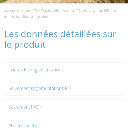
Système ferroviaire / RTE
>
Webshop RTE
>
Webshop RTE/téléchargement RTE
> Les
données détaillées sur le produit
Les données détaillées sur
le produit
Toutes les réglementations
Seulement réglementations RTE
Seulement RADN
Abonnements