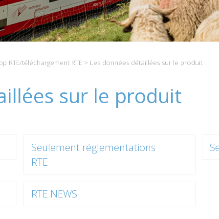
p RTE/téléchargement RTE
> Les données détaillées sur le produit
illées sur le produit
Seulement réglementations
S
RTE
RTE NEWS