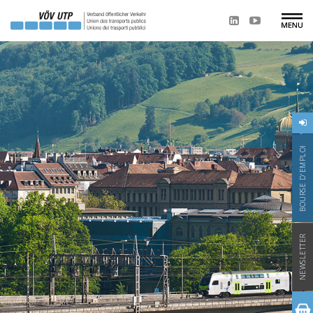
BOURSE D'EMPLOI
NEWSLETTER