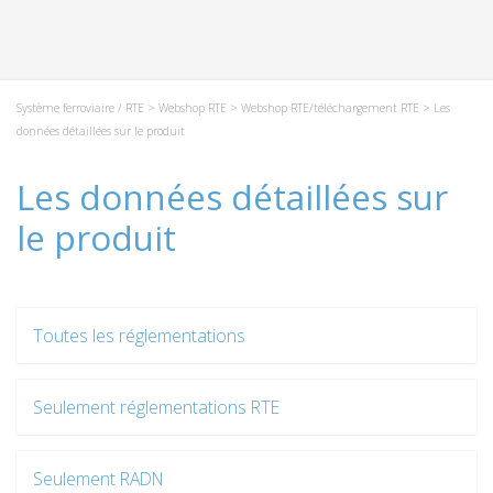
Système ferroviaire / RTE
>
Webshop RTE
>
Webshop RTE/téléchargement RTE
> Les
données détaillées sur le produit
Les données détaillées sur
le produit
Toutes les réglementations
Seulement réglementations RTE
Seulement RADN