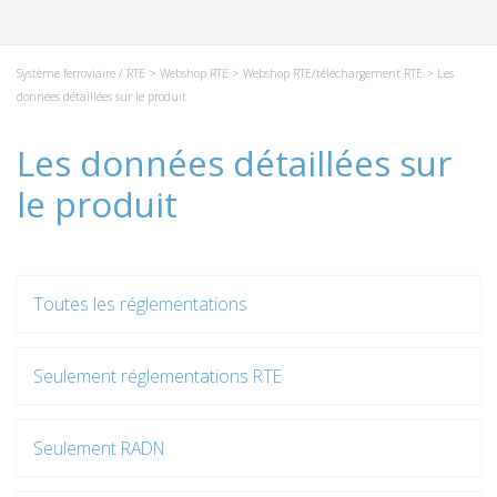
Système ferroviaire / RTE
>
Webshop RTE
>
Webshop RTE/téléchargement RTE
> Les
données détaillées sur le produit
Les données détaillées sur
le produit
Toutes les réglementations
Seulement réglementations RTE
Seulement RADN