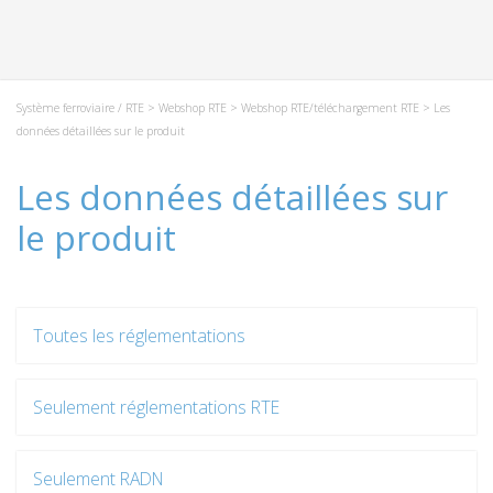
Système ferroviaire / RTE
>
Webshop RTE
>
Webshop RTE/téléchargement RTE
> Les
données détaillées sur le produit
Les données détaillées sur
le produit
Toutes les réglementations
Seulement réglementations RTE
Seulement RADN