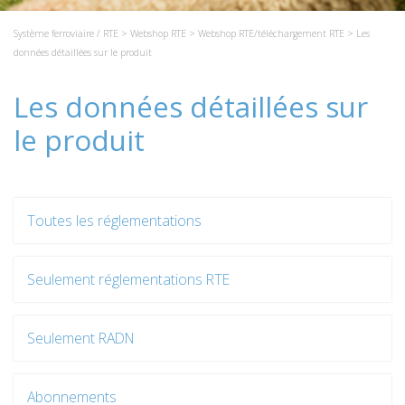
Système ferroviaire / RTE
>
Webshop RTE
>
Webshop RTE/téléchargement RTE
> Les
données détaillées sur le produit
Les données détaillées sur
le produit
Toutes les réglementations
Seulement réglementations RTE
Seulement RADN
Abonnements