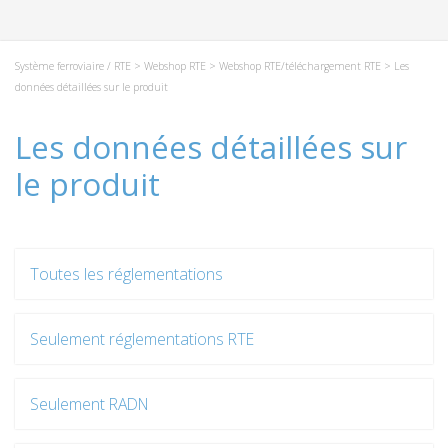
Système ferroviaire / RTE
>
Webshop RTE
>
Webshop RTE/téléchargement RTE
> Les
données détaillées sur le produit
Les données détaillées sur
le produit
Toutes les réglementations
Seulement réglementations RTE
Seulement RADN