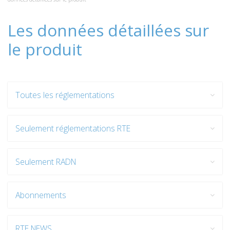
Les données détaillées sur
le produit
Toutes les réglementations
Seulement réglementations RTE
Seulement RADN
Abonnements
RTE NEWS