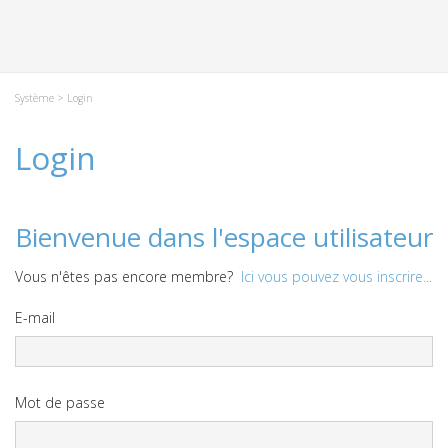
Système
> Login
Login
Bienvenue dans l'espace utilisateur
Vous n'êtes pas encore membre?
Ici vous pouvez vous inscrire...
E-mail
Mot de passe