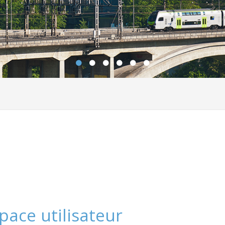
pace utilisateur