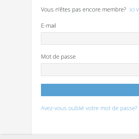
Vous n'êtes pas encore membre?
Ici 
E-mail
Mot de passe
Avez-vous oublié votre mot de passe?