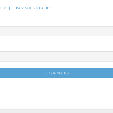
vous pouvez vous inscrire...