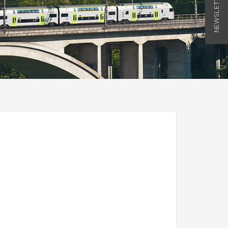
NEWSLETTER