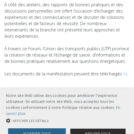
À côté des ateliers, des rapports de bonnes pratiques et des
discussions personnelles ont offert l’occasion d’échanger des
expériences et des connaissances et de discuter de solutions
potentielles et de facteurs de réussite. De nombreux
intervenants de la branche ont présenté leurs approches et
leurs expériences.
À travers ce Forum, l’Union des transports publics (UTP) promeut
la création de réseaux et l’échange de savoir, d’informations et
de bonnes pratiques relativement aux questions énergétiques.
Les documents de la manifestation peuvent être téléchargés
ici
.
Notre site Web utilise des cookies pour améliorer l'expérience
utilisateur. En utilisant notre site Web, vous acceptez tous les
cookies conformément à notre Politique relative aux cookies.
En
savoir plus
AFFICHER LES DÉTAILS
ACCEPTER TOUT
REFUSER TOUT