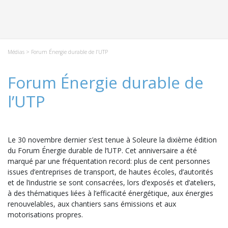
Médias
> Forum Énergie durable de l’UTP
Forum Énergie durable de
l’UTP
Le 30 novembre dernier s’est tenue à Soleure la dixième édition
du Forum Énergie durable de l’UTP. Cet anniversaire a été
marqué par une fréquentation record: plus de cent personnes
issues d’entreprises de transport, de hautes écoles, d’autorités
et de l’industrie se sont consacrées, lors d’exposés et d’ateliers,
à des thématiques liées à l’efficacité énergétique, aux énergies
renouvelables, aux chantiers sans émissions et aux
motorisations propres.