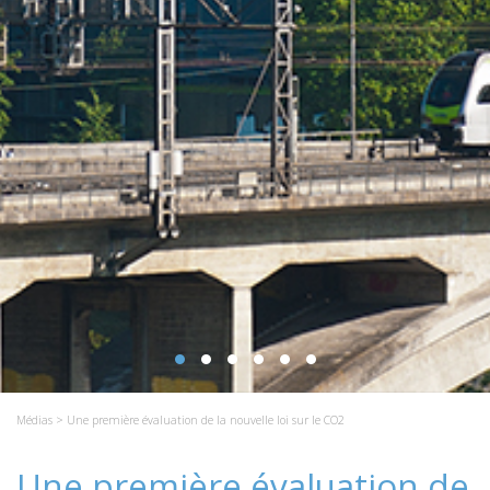
Médias
> Une première évaluation de la nouvelle loi sur le CO2
Une première évaluation de