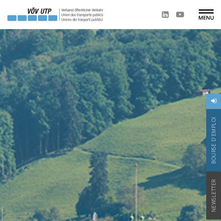
BOURSE D'EMPLOI
NEWSLETTER