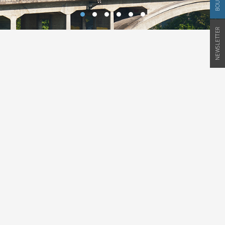
NEWSLETTER