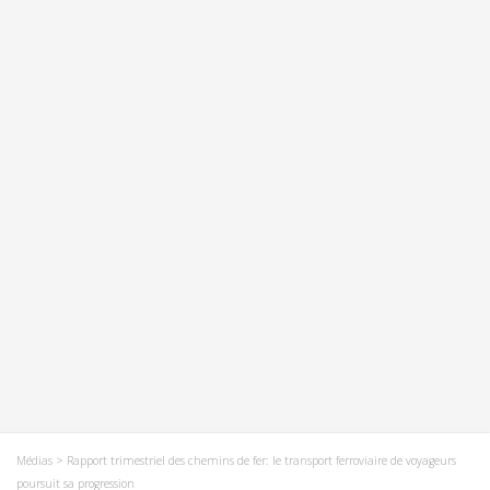
Médias
> Rapport trimestriel des chemins de fer: le transport ferroviaire de voyageurs
poursuit sa progression