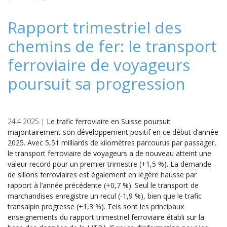
Rapport trimestriel des
chemins de fer: le transport
ferroviaire de voyageurs
poursuit sa progression
24.4.2025 |
Le trafic ferroviaire en Suisse poursuit
majoritairement son développement positif en ce début d’année
2025. Avec 5,51 milliards de kilomètres parcourus par passager,
le transport ferroviaire de voyageurs a de nouveau atteint une
valeur record pour un premier trimestre (+1,5 %). La demande
de sillons ferroviaires est également en légère hausse par
rapport à l’année précédente (+0,7 %). Seul le transport de
marchandises enregistre un recul (-1,9 %), bien que le trafic
transalpin progresse (+1,3 %). Tels sont les principaux
enseignements du rapport trimestriel ferroviaire établi sur la