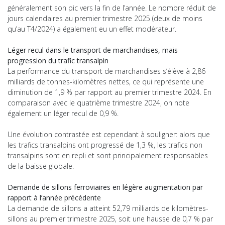
généralement son pic vers la fin de l’année. Le nombre réduit de
jours calendaires au premier trimestre 2025 (deux de moins
qu’au T4/2024) a également eu un effet modérateur.
Léger recul dans le transport de marchandises, mais
progression du trafic transalpin
La performance du transport de marchandises s’élève à 2,86
milliards de tonnes-kilomètres nettes, ce qui représente une
diminution de 1,9 % par rapport au premier trimestre 2024. En
comparaison avec le quatrième trimestre 2024, on note
également un léger recul de 0,9 %.
Une évolution contrastée est cependant à souligner: alors que
les trafics transalpins ont progressé de 1,3 %, les trafics non
transalpins sont en repli et sont principalement responsables
de la baisse globale.
Demande de sillons ferroviaires en légère augmentation par
rapport à l’année précédente
La demande de sillons a atteint 52,79 milliards de kilomètres-
sillons au premier trimestre 2025, soit une hausse de 0,7 % par