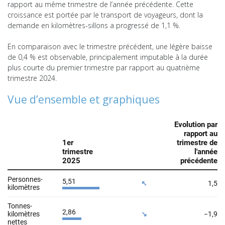
rapport au même trimestre de l’année précédente. Cette
croissance est portée par le transport de voyageurs, dont la
demande en kilomètres-sillons a progressé de 1,1 %.
En comparaison avec le trimestre précédent, une légère baisse
de 0,4 % est observable, principalement imputable à la durée
plus courte du premier trimestre par rapport au quatrième
trimestre 2024.
Vue d’ensemble et graphiques