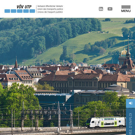
BOURSE D'EMPLOI