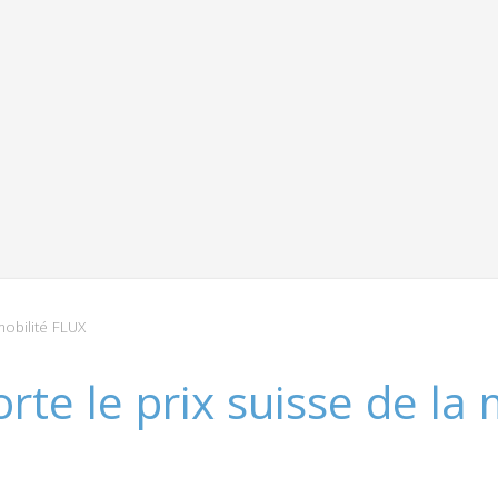
mobilité FLUX
rte le prix suisse de la 