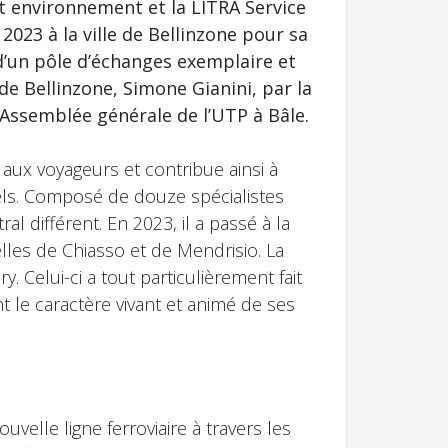
et environnement et la LITRA Service
2023 à la ville de Bellinzone pour sa
 d’un pôle d’échanges exemplaire et
de Bellinzone, Simone Gianini, par la
l’Assemblée générale de l’UTP à Bâle.
aux voyageurs et contribue ainsi à
uels. Composé de douze spécialistes
l différent. En 2023, il a passé à la
elles de Chiasso et de Mendrisio. La
. Celui-ci a tout particulièrement fait
t le caractère vivant et animé de ses
velle ligne ferroviaire à travers les