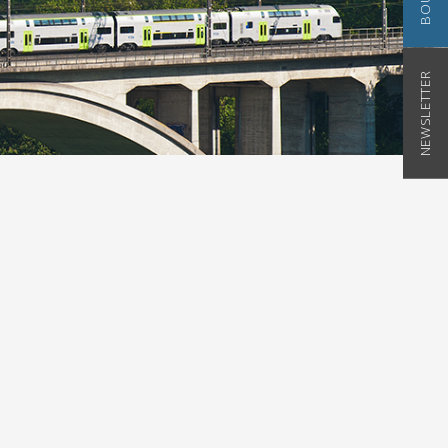
NEWSLETTER