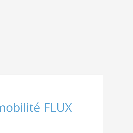
mobilité FLUX